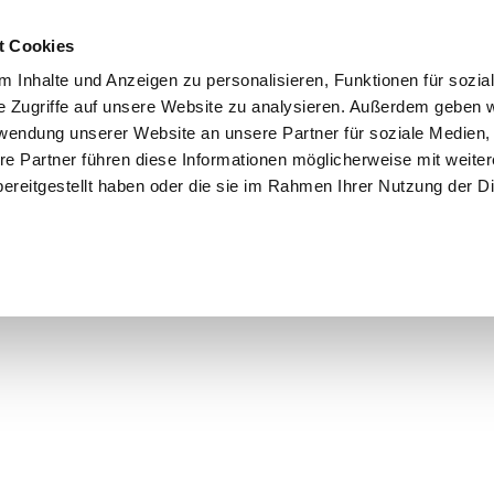
t Cookies
 Inhalte und Anzeigen zu personalisieren, Funktionen für sozia
e Zugriffe auf unsere Website zu analysieren. Außerdem geben w
rwendung unserer Website an unsere Partner für soziale Medien
re Partner führen diese Informationen möglicherweise mit weite
ereitgestellt haben oder die sie im Rahmen Ihrer Nutzung der D