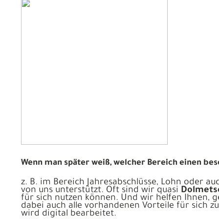
Wenn man später weiß, welcher Bereich einen beson
z. B. im Bereich Jahresabschlüsse, Lohn oder au
von uns unterstützt. Oft sind wir quasi
Dolmets
für sich nutzen können. Und wir helfen Ihnen, 
dabei auch alle vorhandenen Vorteile für sich z
wird digital bearbeitet.