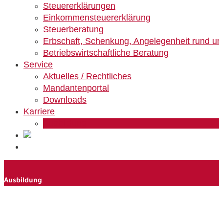
Steuererklärungen
Einkommensteuererklärung
Steuerberatung
Erbschaft, Schenkung, Angelegenheit rund u
Betriebswirtschaftliche Beratung
Service
Aktuelles / Rechtliches
Mandantenportal
Downloads
Karriere
Ausbildung
Ausbildung