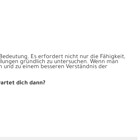
Bedeutung. Es erfordert nicht nur die Fähigkeit,
tellungen gründlich zu untersuchen. Wenn man
ern und zu einem besseren Verständnis der
wartet dich dann?