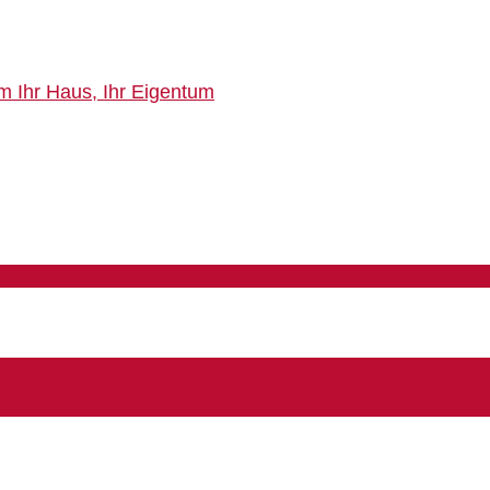
m Ihr Haus, Ihr Eigentum