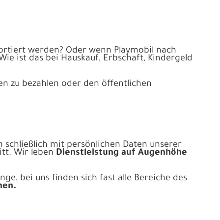
portiert werden? Oder wenn Playmobil nach
ie ist das bei Hauskauf, Erbschaft, Kindergeld
en zu bezahlen oder den öffentlichen
en schließlich mit persönlichen Daten unserer
itt. Wir leben
Dienstleistung auf Augenhöhe
ge, bei uns finden sich fast alle Bereiche des
hen.