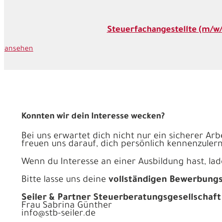
Steuerfachangestellte (m/w
ansehen
Konnten wir dein Interesse wecken?
Bei uns erwartet dich nicht nur ein sicherer Ar
freuen uns darauf, dich persönlich kennenzule
Wenn du Interesse an einer Ausbildung hast, lad
Bitte lasse uns deine
vollständigen Bewerbung
Seiler & Partner Steuerberatungsgesellschaf
Frau Sabrina Günther
info@stb-seiler.de