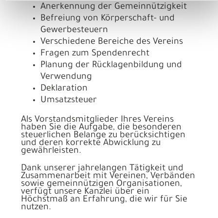
Anerkennung der Gemeinnützigkeit
Befreiung von Körperschaft- und
Gewerbesteuern
Verschiedene Bereiche des Vereins
Fragen zum Spendenrecht
Planung der Rücklagenbildung und
Verwendung
Deklaration
Umsatzsteuer
Als Vorstandsmitglieder Ihres Vereins
haben Sie die Aufgabe, die besonderen
steuerlichen Belange zu berücksichtigen
und deren korrekte Abwicklung zu
gewährleisten.
Dank unserer jahrelangen Tätigkeit und
Zusammenarbeit mit Vereinen, Verbänden
sowie gemeinnützigen Organisationen,
verfügt unsere Kanzlei über ein
Höchstmaß an Erfahrung, die wir für Sie
nutzen.