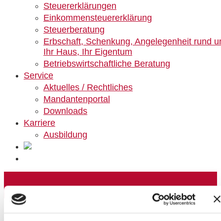
Steuererklärungen
Einkommensteuererklärung
Steuerberatung
Erbschaft, Schenkung, Angelegenheit rund 
Ihr Haus, Ihr Eigentum
Betriebswirtschaftliche Beratung
Service
Aktuelles / Rechtliches
Mandantenportal
Downloads
Karriere
Ausbildung
Gemeinnützige